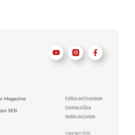
r Magazine
Política de Privacidade
Conduta e Ética
upo SEB
Gestão de Cookies
Copyright 2026