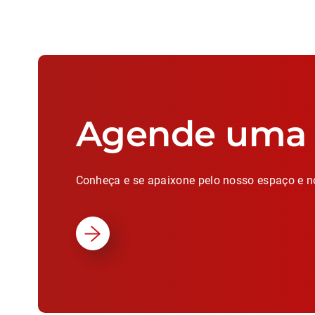
Agende uma v
Conheça e se apaixone pelo nosso espaço e n