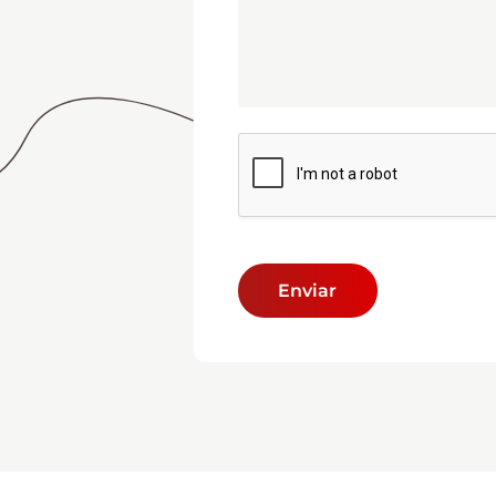
Enviar